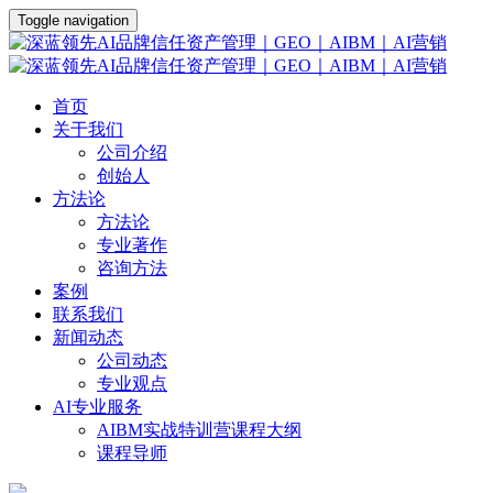
Toggle navigation
首页
关于我们
公司介绍
创始人
方法论
方法论
专业著作
咨询方法
案例
联系我们
新闻动态
公司动态
专业观点
AI专业服务
AIBM实战特训营课程大纲
课程导师